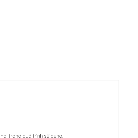
phai trong quá trình sử dụng.